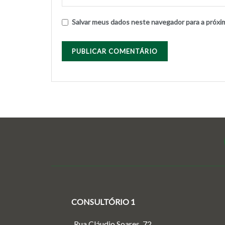
Salvar meus dados neste navegador para a próxi
CONSULTÓRIO 1
Rua Cláudio Soares, 72