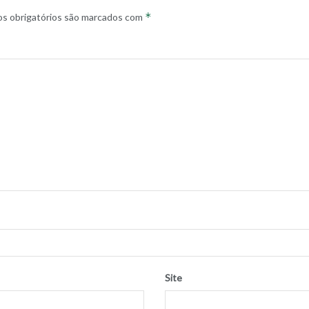
*
s obrigatórios são marcados com
Site