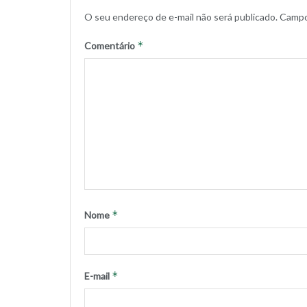
O seu endereço de e-mail não será publicado.
Campo
*
Comentário
*
Nome
*
E-mail