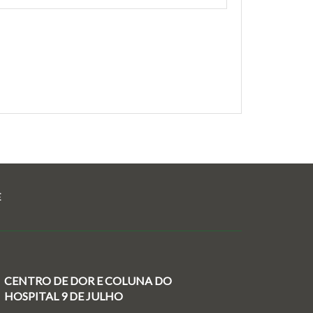
E
CENTRO DE DOR E COLUNA DO
HOSPITAL 9 DE JULHO