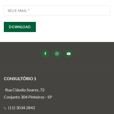
CONSULTÓRIO 1
Rua Cláudio Soares, 72
Conjunto 304 Pinheiros - SP
(11) 3034 2842