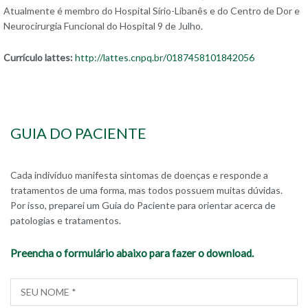
Atualmente é membro do Hospital Sírio-Libanês e do Centro de Dor e
Neurocirurgia Funcional do Hospital 9 de Julho.
Currículo lattes:
http://lattes.cnpq.br/0187458101842056
GUIA DO PACIENTE
Cada indivíduo manifesta sintomas de doenças e responde a
tratamentos de uma forma, mas todos possuem muitas dúvidas.
Por isso, preparei um Guia do Paciente para orientar acerca de
patologias e tratamentos.
Preencha o formulário abaixo para fazer o download.