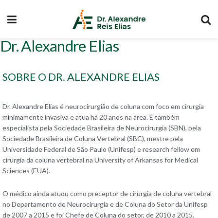
Dr. Alexandre Elias
SOBRE O DR. ALEXANDRE ELIAS
Dr. Alexandre Elias é neurocirurgião de coluna com foco em cirurgia
minimamente invasiva e atua há 20 anos na área. É também
especialista pela Sociedade Brasileira de Neurocirurgia (SBN), pela
Sociedade Brasileira de Coluna Vertebral (SBC), mestre pela
Universidade Federal de São Paulo (Unifesp) e research fellow em
cirurgia da coluna vertebral na University of Arkansas for Medical
Sciences (EUA).
O médico ainda atuou como preceptor de cirurgia de coluna vertebral
no Departamento de Neurocirurgia e de Coluna do Setor da Unifesp
de 2007 a 2015 e foi Chefe de Coluna do setor, de 2010 a 2015.