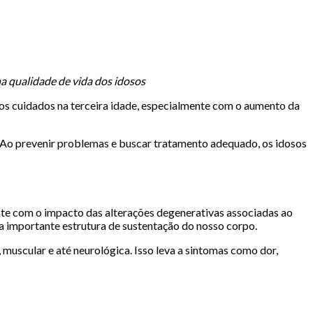
a qualidade de vida dos idosos
 os cuidados na terceira idade, especialmente com o aumento da
. Ao prevenir problemas e buscar tratamento adequado, os idosos
te com o impacto das alterações degenerativas associadas ao
 importante estrutura de sustentação do nosso corpo.
muscular e até neurológica. Isso leva a sintomas como dor,