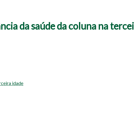
ncia da saúde da coluna na tercei