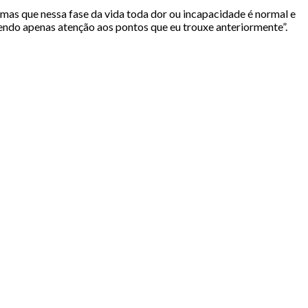
mas que nessa fase da vida toda dor ou incapacidade é normal e
 tendo apenas atenção aos pontos que eu trouxe anteriormente”.