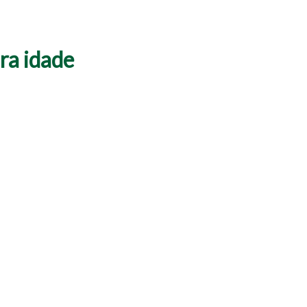
ra idade