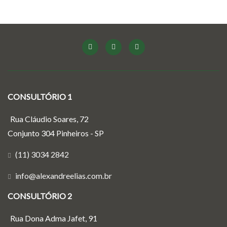
CONSULTÓRIO 1
Rua Cláudio Soares, 72
Conjunto 304 Pinheiros - SP
(11) 3034 2842
info@alexandreelias.com.br
CONSULTÓRIO 2
Rua Dona Adma Jafet, 91