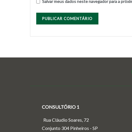
Salvar meus dados neste navegador para a próxi
CONSULTÓRIO 1
Rua Cláudio Soares, 72
Conjunto 304 Pinheiros - SP