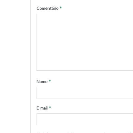
*
Comentário
*
Nome
*
E-mail