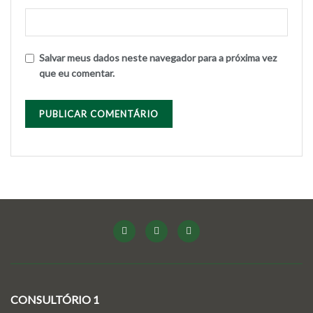
Salvar meus dados neste navegador para a próxima vez
que eu comentar.
CONSULTÓRIO 1