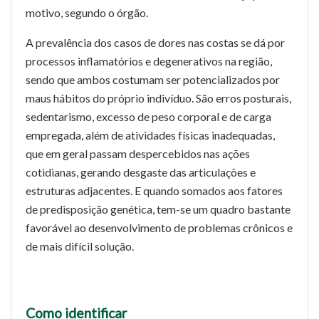
motivo, segundo o órgão.
A prevalência dos casos de dores nas costas se dá por
processos inflamatórios e degenerativos na região,
sendo que ambos costumam ser potencializados por
maus hábitos do próprio indivíduo. São erros posturais,
sedentarismo, excesso de peso corporal e de carga
empregada, além de atividades físicas inadequadas,
que em geral passam despercebidos nas ações
cotidianas, gerando desgaste das articulações e
estruturas adjacentes. E quando somados aos fatores
de predisposição genética, tem-se um quadro bastante
favorável ao desenvolvimento de problemas crônicos e
de mais difícil solução.
Como identificar