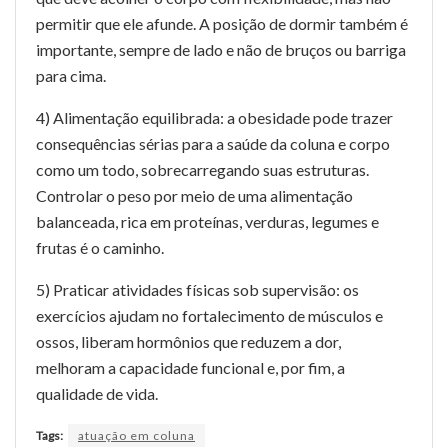
permitir que ele afunde. A posição de dormir também é
importante, sempre de lado e não de bruços ou barriga
para cima.
4) Alimentação equilibrada: a obesidade pode trazer
consequências sérias para a saúde da coluna e corpo
como um todo, sobrecarregando suas estruturas.
Controlar o peso por meio de uma alimentação
balanceada, rica em proteínas, verduras, legumes e
frutas é o caminho.
5) Praticar atividades físicas sob supervisão: os
exercícios ajudam no fortalecimento de músculos e
ossos, liberam hormônios que reduzem a dor,
melhoram a capacidade funcional e, por fim, a
qualidade de vida.
Tags:
atuação em coluna