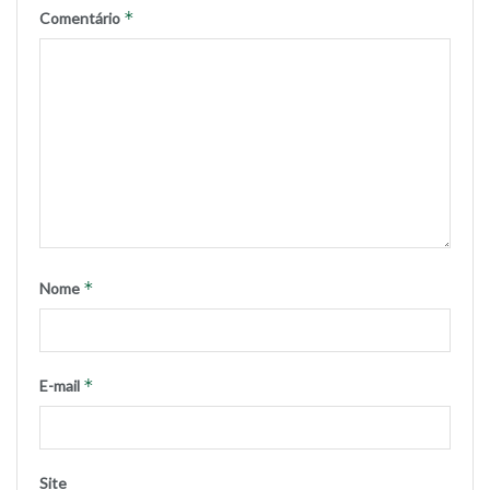
*
Comentário
*
Nome
*
E-mail
Site