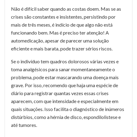
Não é difícil saber quando as costas doem. Mas se as
crises são constantes e insistentes, persistindo por
mais de três meses, é indício de que algo não está
funcionando bem. Mas é preciso ter atenção! A
automedicação, apesar de parecer uma solução
eficiente e mais barata, pode trazer sérios riscos.
Se o indivíduo tem quadros dolorosos várias vezes e
toma analgésicos para sanar momentaneamente o
problema, pode estar mascarando uma doença mais
grave. Por isso, recomendo que haja uma espécie de
diário para registrar quantas vezes essas crises
aparecem, com que intensidade e especialmente em
quais situações. Isso facilita o diagnóstico de inúmeros
distúrbios, como a hérnia de disco, espondilolistese e
até tumores.