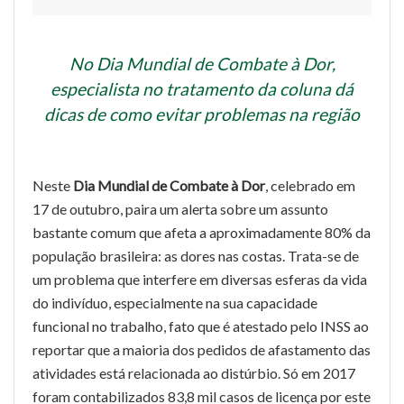
No Dia Mundial de Combate à Dor,
especialista no tratamento da coluna dá
dicas de como evitar problemas na região
Neste
Dia Mundial de Combate à Dor
, celebrado em
17 de outubro, paira um alerta sobre um assunto
bastante comum que afeta a aproximadamente 80% da
população brasileira: as dores nas costas. Trata-se de
um problema que interfere em diversas esferas da vida
do indivíduo, especialmente na sua capacidade
funcional no trabalho, fato que é atestado pelo INSS ao
reportar que a maioria dos pedidos de afastamento das
atividades está relacionada ao distúrbio. Só em 2017
foram contabilizados 83,8 mil casos de licença por este