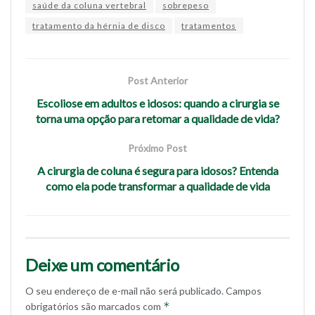
saúde da coluna vertebral
sobrepeso
tratamento da hérnia de disco
tratamentos
Post Anterior
Escoliose em adultos e idosos: quando a cirurgia se
torna uma opção para retomar a qualidade de vida?
Próximo Post
A cirurgia de coluna é segura para idosos? Entenda
como ela pode transformar a qualidade de vida
Deixe um comentário
O seu endereço de e-mail não será publicado.
Campos
*
obrigatórios são marcados com