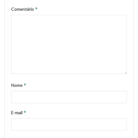
*
Comentário
*
Nome
*
E-mail