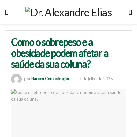
Como o sobrepeso e a
obesidade podem afetar a
saúde da sua coluna?
por
Baruco Comunicação
7 de julho de 2025