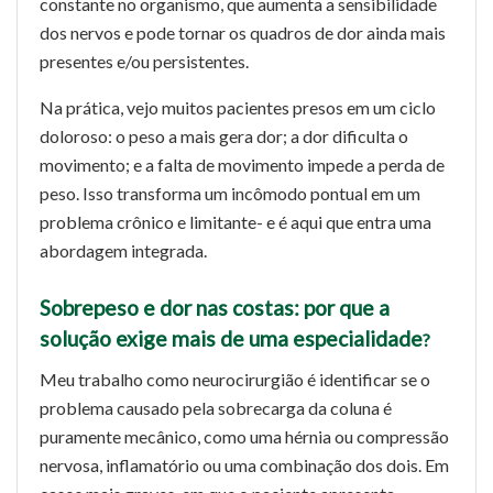
constante no organismo, que aumenta a sensibilidade
dos nervos e pode tornar os quadros de dor ainda mais
presentes e/ou persistentes.
Na prática, vejo muitos pacientes presos em um ciclo
doloroso: o peso a mais gera dor; a dor dificulta o
movimento; e a falta de movimento impede a perda de
peso. Isso transforma um incômodo pontual em um
problema crônico e limitante- e é aqui que entra uma
abordagem integrada.
Sobrepeso
e dor nas costas: por que a
solução exige mais de uma especialidade
?
Meu trabalho como neurocirurgião é identificar se o
problema causado pela sobrecarga da coluna é
puramente mecânico, como uma hérnia ou compressão
nervosa, inflamatório ou uma combinação dos dois. Em