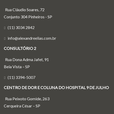
Rua Cláudio Soares, 72
Conjunto 304 Pinheiros - SP
(11) 3034 2842
info@alexandreelias.com.br
CONSULTÓRIO 2
Rua Dona Adma Jafet, 91
Bela Vista – SP
(11) 3394-5007
CENTRO DE DOR E COLUNA DO HOSPITAL 9 DE JULHO
Rua Peixoto Gomide, 263
Cerqueira César – SP