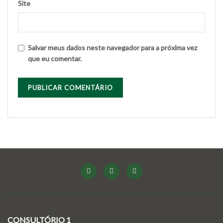
Site
Salvar meus dados neste navegador para a próxima vez
que eu comentar.
CONSULTÓRIO 1