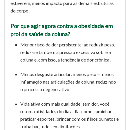
estiverem, menos impacto para as demais estruturas
do corpo.
Por que agir agora contra a obesidade em
prol da saúde da coluna?
Menor risco de dor persistente: ao reduzir peso,
reduz-se também a pressão excessiva sobre a
coluna e, com isso, a tendência de dor crônica .
Menos desgaste articular: menos peso = menos
inflamação nas articulações da coluna, reduzindo
o processo degenerativo.
Vida ativa com mais qualidade: sem dor, você
retoma atividades do dia a dia, como caminhar,
praticar esportes, brincar com os filhos ou netos e
trabalhar, tudo sem limitações.