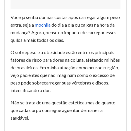
Você já sentiu dor nas costas após carregar algum peso
extra, seja a
mochila
do dia a dia ou caixas na hora da
mudança? Agora, pense no impacto de carregar esses
quilos a mais todos os dias.
O sobrepeso e a obesidade estão entre os principais
fatores de risco para dores na coluna, afetando milhões
de brasileiros. Em minha atuação como neurocirurgião,
vejo pacientes que não imaginam como o excesso de
peso pode sobrecarregar suas vértebras e discos,
intensificando a dor.
Não se trata de uma questão estética, mas do quanto
que cada corpo consegue aguentar de maneira
saudável.