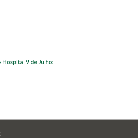
 Hospital 9 de Julho:
E