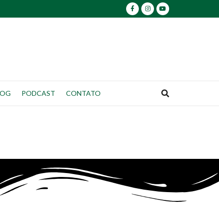
LOG
PODCAST
CONTATO