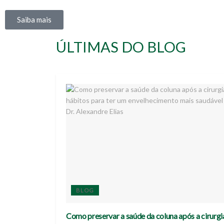
Saiba mais
ÚLTIMAS DO BLOG
BLOG
Como preservar a saúde da coluna após a cirurgi