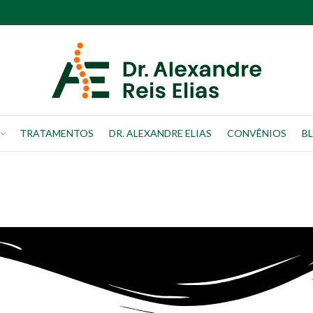
TRATAMENTOS
DR. ALEXANDRE ELIAS
CONVÊNIOS
B