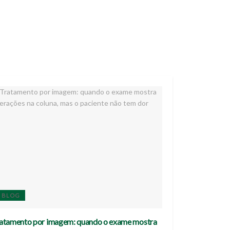
BLOG
atamento por imagem: quando o exame mostra