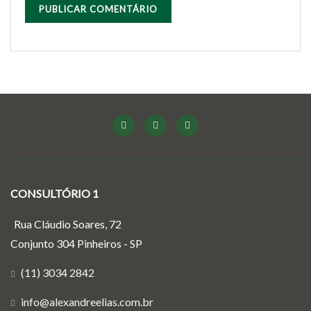
CONSULTÓRIO 1
Rua Cláudio Soares, 72
Conjunto 304 Pinheiros - SP
(11) 3034 2842
info@alexandreelias.com.br