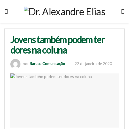
Jovens também podem ter
dores na coluna
por
Baruco Comunicação
22 de janeiro de 2020