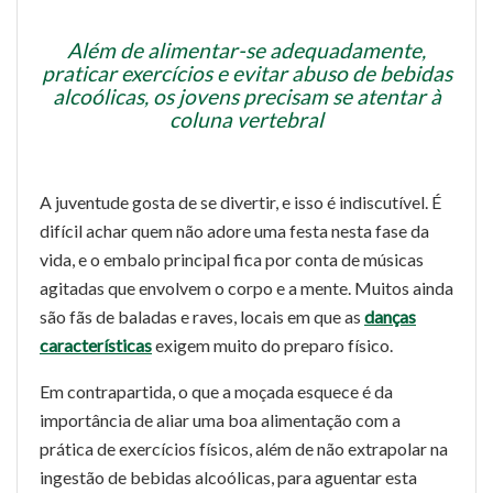
Além de alimentar-se adequadamente,
praticar exercícios e evitar abuso de bebidas
alcoólicas, os jovens precisam se atentar à
coluna vertebral
A juventude gosta de se divertir, e isso é indiscutível. É
difícil achar quem não adore uma festa nesta fase da
vida, e o embalo principal fica por conta de músicas
agitadas que envolvem o corpo e a mente. Muitos ainda
são fãs de baladas e raves, locais em que as
danças
características
exigem muito do preparo físico.
Em contrapartida, o que a moçada esquece é da
importância de aliar uma boa alimentação com a
prática de exercícios físicos, além de não extrapolar na
ingestão de bebidas alcoólicas, para aguentar esta