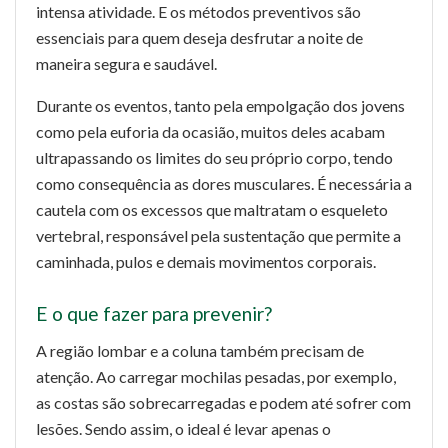
intensa atividade. E os métodos preventivos são
essenciais para quem deseja desfrutar a noite de
maneira segura e saudável.
Durante os eventos, tanto pela empolgação dos jovens
como pela euforia da ocasião, muitos deles acabam
ultrapassando os limites do seu próprio corpo, tendo
como consequência as dores musculares. É necessária a
cautela com os excessos que maltratam o esqueleto
vertebral, responsável pela sustentação que permite a
caminhada, pulos e demais movimentos corporais.
E o que fazer para prevenir?
A região lombar e a coluna também precisam de
atenção. Ao carregar mochilas pesadas, por exemplo,
as costas são sobrecarregadas e podem até sofrer com
lesões. Sendo assim, o ideal é levar apenas o