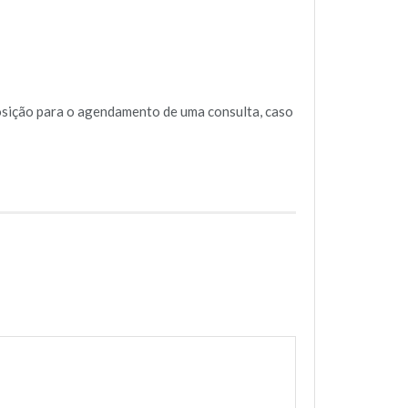
posição para o agendamento de uma consulta, caso