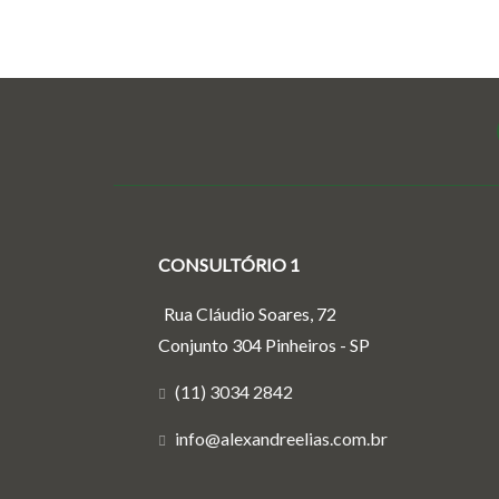
CONSULTÓRIO 1
Rua Cláudio Soares, 72
Conjunto 304 Pinheiros - SP
(11) 3034 2842
info@alexandreelias.com.br