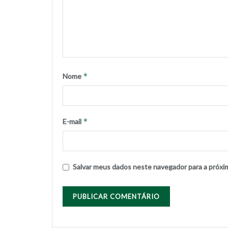
*
Nome
*
E-mail
Salvar meus dados neste navegador para a próxi