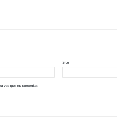
Site
ma vez que eu comentar.