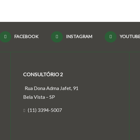
FACEBOOK
INSTAGRAM
YOUTUB
CONSULTÓRIO 2
Rua Dona Adma Jafet, 91
Bela Vista – SP
(11) 3394-5007