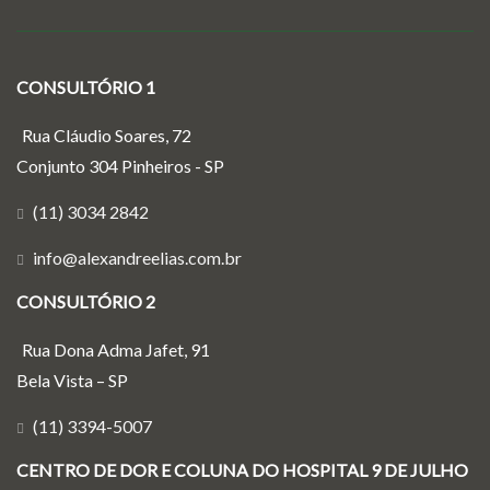
CONSULTÓRIO 1
Rua Cláudio Soares, 72
Conjunto 304 Pinheiros - SP
(11) 3034 2842
info@alexandreelias.com.br
CONSULTÓRIO 2
Rua Dona Adma Jafet, 91
Bela Vista – SP
(11) 3394-5007
CENTRO DE DOR E COLUNA DO HOSPITAL 9 DE JULHO