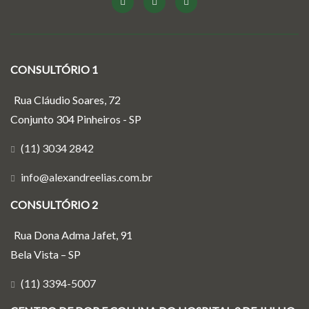
CONSULTÓRIO 1
Rua Cláudio Soares, 72
Conjunto 304 Pinheiros - SP
(11) 3034 2842
info@alexandreelias.com.br
CONSULTÓRIO 2
Rua Dona Adma Jafet, 91
Bela Vista – SP
(11) 3394-5007