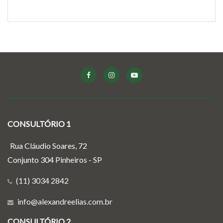
CONSULTÓRIO 1
Rua Cláudio Soares, 72
Conjunto 304 Pinheiros - SP
(11) 3034 2842
info@alexandreelias.com.br
CONSULTÓRIO 2