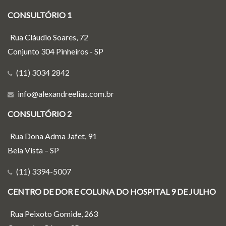
CONSULTÓRIO 1
Rua Cláudio Soares, 72
Conjunto 304 Pinheiros - SP
(11) 3034 2842
info@alexandreelias.com.br
CONSULTÓRIO 2
Rua Dona Adma Jafet, 91
Bela Vista – SP
(11) 3394-5007
CENTRO DE DOR E COLUNA DO HOSPITAL 9 DE JULHO
Rua Peixoto Gomide, 263