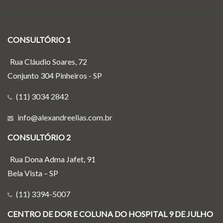
CONSULTÓRIO 1
Rua Cláudio Soares, 72
Conjunto 304 Pinheiros - SP
(11) 3034 2842
info@alexandreelias.com.br
CONSULTÓRIO 2
Rua Dona Adma Jafet, 91
Bela Vista – SP
(11) 3394-5007
CENTRO DE DOR E COLUNA DO HOSPITAL 9 DE JULHO