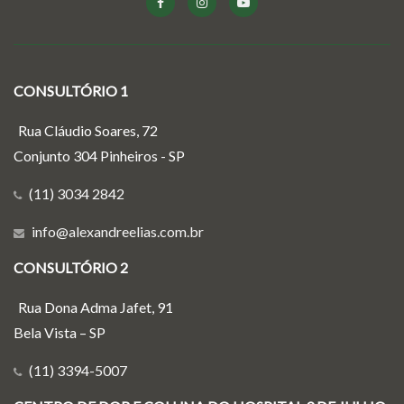
CONSULTÓRIO 1
Rua Cláudio Soares, 72
Conjunto 304 Pinheiros - SP
(11) 3034 2842
info@alexandreelias.com.br
CONSULTÓRIO 2
Rua Dona Adma Jafet, 91
Bela Vista – SP
(11) 3394-5007