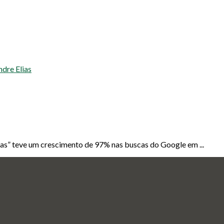
as” teve um crescimento de 97% nas buscas do Google em ...