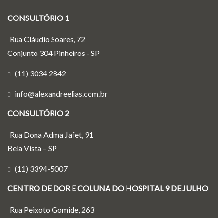
CONSULTÓRIO 1
Rua Cláudio Soares, 72
Conjunto 304 Pinheiros - SP
(11) 3034 2842
info@alexandreelias.com.br
CONSULTÓRIO 2
Rua Dona Adma Jafet, 91
Bela Vista – SP
(11) 3394-5007
CENTRO DE DOR E COLUNA DO HOSPITAL 9 DE JULHO
Rua Peixoto Gomide, 263