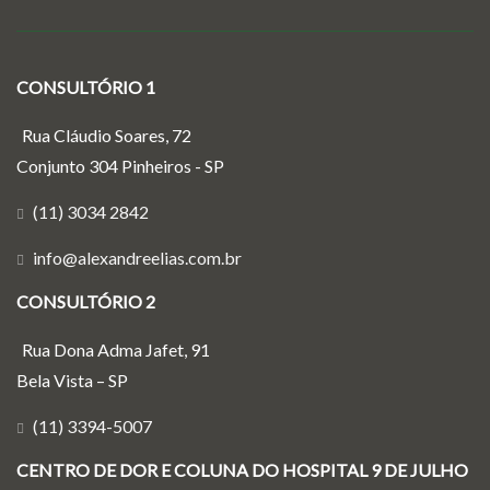
CONSULTÓRIO 1
Rua Cláudio Soares, 72
Conjunto 304 Pinheiros - SP
(11) 3034 2842
info@alexandreelias.com.br
CONSULTÓRIO 2
Rua Dona Adma Jafet, 91
Bela Vista – SP
(11) 3394-5007
CENTRO DE DOR E COLUNA DO HOSPITAL 9 DE JULHO