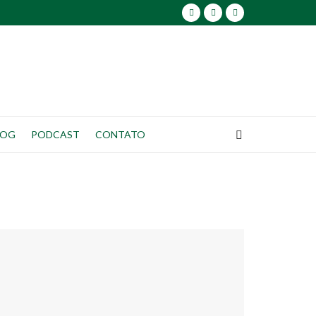
LOG
PODCAST
CONTATO