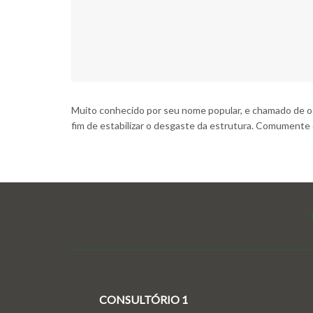
Muito conhecido por seu nome popular, e chamado de ost
fim de estabilizar o desgaste da estrutura. Comumente 
CONSULTÓRIO 1